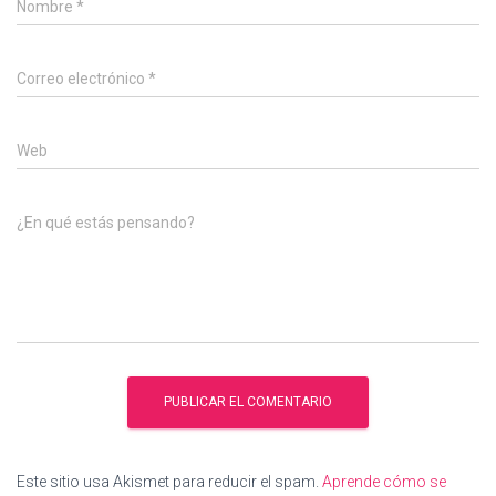
Nombre
*
Correo electrónico
*
Web
¿En qué estás pensando?
Este sitio usa Akismet para reducir el spam.
Aprende cómo se